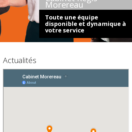
Morereau
Toute une équipe
disponible et dynamique à
votre service
Actualités