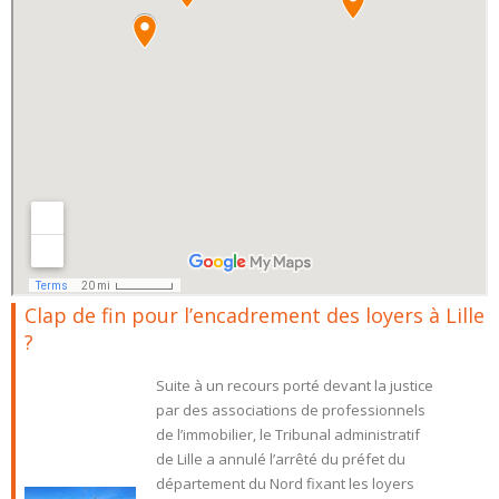
Clap de fin pour l’encadrement des loyers à Lille
?
Suite à un recours porté devant la justice
par des associations de professionnels
de l’immobilier, le Tribunal administratif
de Lille a annulé l’arrêté du préfet du
département du Nord fixant les loyers